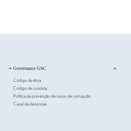
Governance GSC
Código de ética
Código de conduta
Política de prevenção de riscos de corrupção
Canal de denúncias