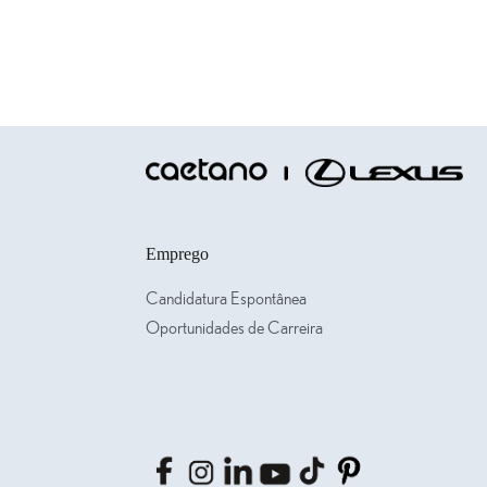
Emprego
Candidatura Espontânea
Oportunidades de Carreira