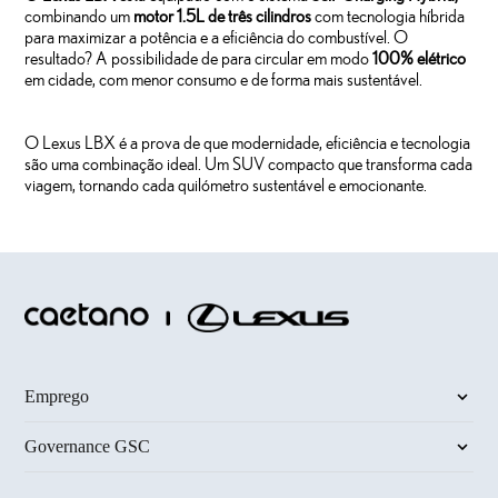
combinando um
motor 1.5L de três cilindros
com tecnologia híbrida
para maximizar a potência e a eficiência do combustível. O
resultado? A possibilidade de para circular em modo
100% elétrico
em cidade, com menor consumo e de forma mais sustentável.
O Lexus LBX é a prova de que modernidade, eficiência e tecnologia
são uma combinação ideal. Um SUV compacto que transforma cada
viagem, tornando cada quilómetro sustentável e emocionante.
Emprego
Governance GSC