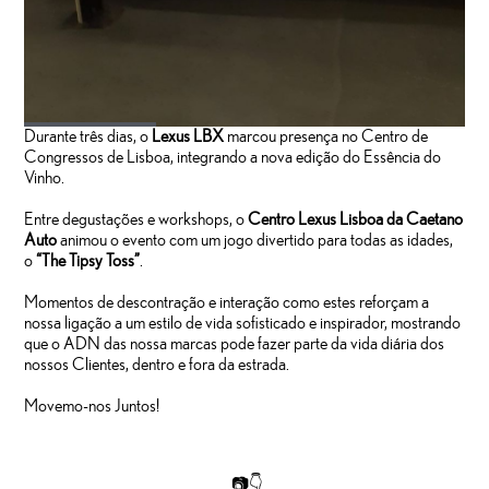
Durante três dias, o
Lexus LBX
marcou presença no Centro de
Congressos de Lisboa, integrando a nova edição do Essência do
Vinho.
Entre degustações e workshops, o
Centro Lexus Lisboa da Caetano
Auto
animou o evento com um jogo divertido para todas as idades,
o
“The Tipsy Toss”
.
Momentos de descontração e interação como estes reforçam a
nossa ligação a um estilo de vida sofisticado e inspirador, mostrando
que o ADN das nossa marcas pode fazer parte da vida diária dos
nossos Clientes, dentro e fora da estrada.
Movemo-nos Juntos!
📷👇