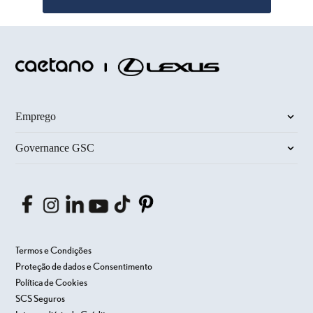
Emprego
Governance GSC
Termos e Condições
Proteção de dados e Consentimento
Política de Cookies
SCS Seguros