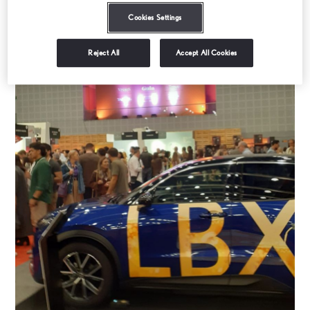
Cookies Settings
Reject All
Accept All Cookies