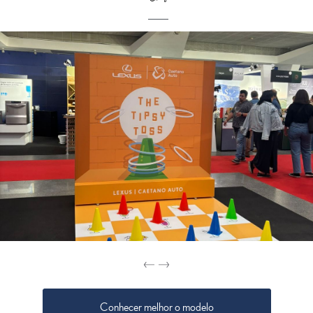
Conhecer melhor o modelo