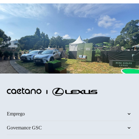
Emprego
Governance GSC